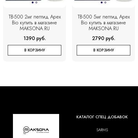
TB-500 2мг пептид Apex
TB-500 5мг пептид Apex
Bio купить в магазине
Bio купить в магазине
MAKSONA.RU
MAKSONA.RU
1390 руб.
2790 руб.
В КОРЗИНУ
В КОРЗИНУ
КАТАЛОГ СПЕЦ ДОБАВОК
SARMS