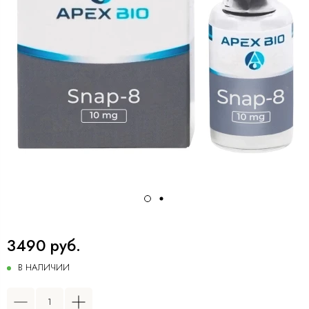
3490 руб.
В НАЛИЧИИ