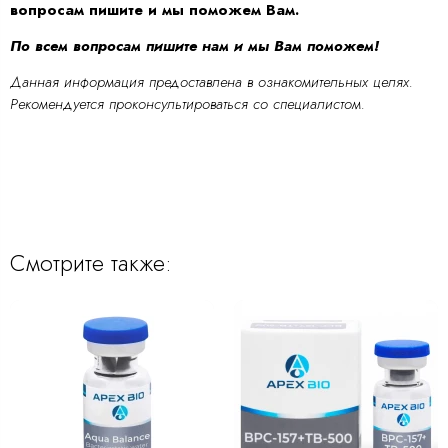
вопросам пишите и мы поможем Вам.
По всем вопросам пишите нам и мы Вам поможем!
Данная информация предоставлена в ознакомительных целях.
Рекомендуется проконсультироваться со специалистом.
Смотрите также: