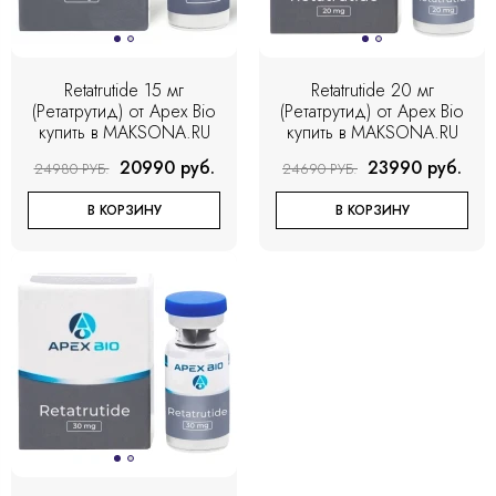
Retatrutide 15 мг
Retatrutide 20 мг
(Ретатрутид) от Apex Bio
(Ретатрутид) от Apex Bio
купить в MAKSONA.RU
купить в MAKSONA.RU
20990 руб.
23990 руб.
24980 РУБ.
24690 РУБ.
В КОРЗИНУ
В КОРЗИНУ