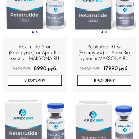
Retatrutide 5 мг
Retatrutide 10 мг
(Ретатрутид) от Apex Bio
(Ретатрутид) от Apex Bio
купить в MAKSONA.RU
купить в MAKSONA.RU
8990 руб.
17990 руб.
9490 РУБ.
18980 РУБ.
В КОРЗИНУ
В КОРЗИНУ