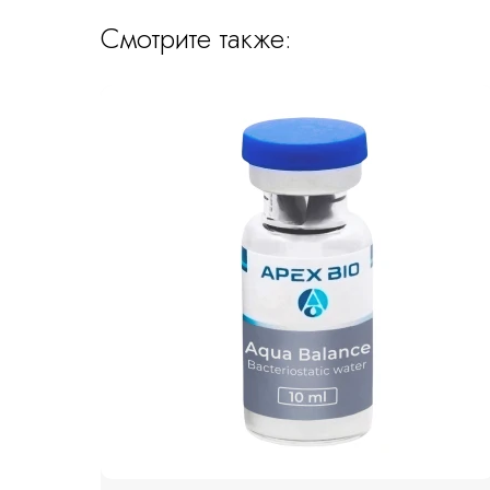
Смотрите также: