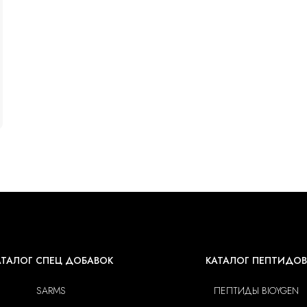
АТАЛОГ СПЕЦ ДОБАВОК
КАТАЛОГ ПЕПТИДОВ
SARMS
ПЕПТИДЫ BIOYGEN