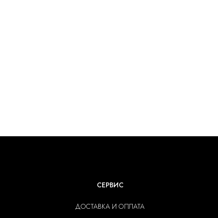
СЕРВИС
ДОСТАВКА И ОПЛАТА