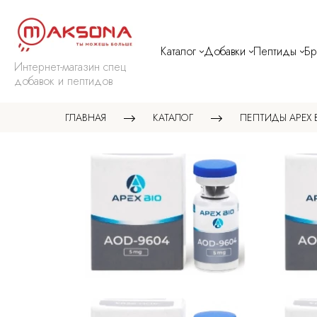
Каталог
Добавки
Пептиды
Б
Интернет-магазин спец
добавок и пептидов
ГЛАВНАЯ
КАТАЛОГ
ПЕПТИДЫ APEX 