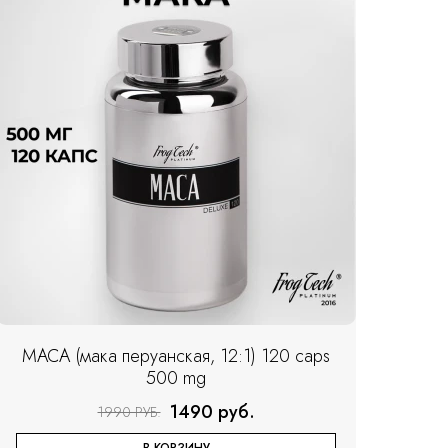
MACA (мака перуанская, 12:1) 120 caps
500 mg
1490 руб.
1990 РУБ.