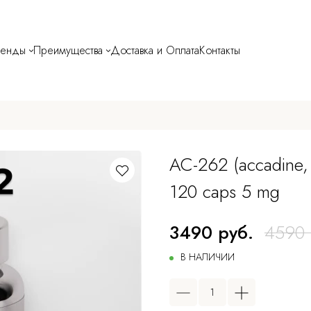
ренды
Преимущества
Доставка и Оплата
Контакты
AC-262 (accadine, 
120 caps 5 mg
3490 руб.
4590 
В НАЛИЧИИ