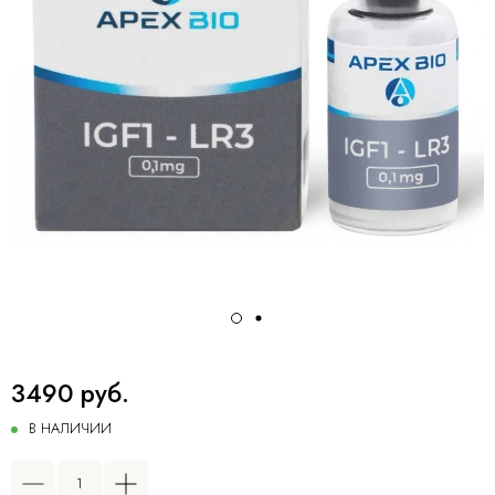
3490 руб.
В НАЛИЧИИ