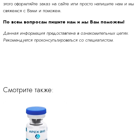
этого оформляйте заказ на сайте или просто напишите нам и мы
свяжемся с Вами и поможем.
По всем вопросам пишите нам и мы Вам поможем!
Данная информация предоставлена в ознакомительных целях.
Рекомендуется проконсультироваться со специалистом.
Смотрите также: