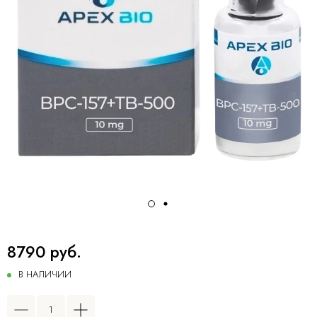
8790 руб.
В НАЛИЧИИ