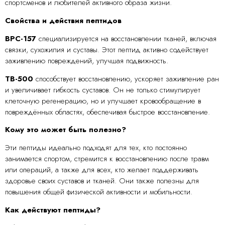
спортсменов и любителей активного образа жизни.
Свойства и действия пептидов
BPC-157
специализируется на восстановлении тканей, включая
связки, сухожилия и суставы. Этот пептид активно содействует
заживлению повреждений, улучшая подвижность.
TB-500
способствует восстановлению, ускоряет заживление ран
и увеличивает гибкость суставов. Он не только стимулирует
клеточную регенерацию, но и улучшает кровообращение в
повреждённых областях, обеспечивая быстрое восстановление.
Кому это может быть полезно?
Эти пептиды идеально подходят для тех, кто постоянно
занимается спортом, стремится к восстановлению после травм
или операций, а также для всех, кто желает поддерживать
здоровье своих суставов и тканей. Они также полезны для
повышения общей физической активности и мобильности.
Как действуют пептиды?