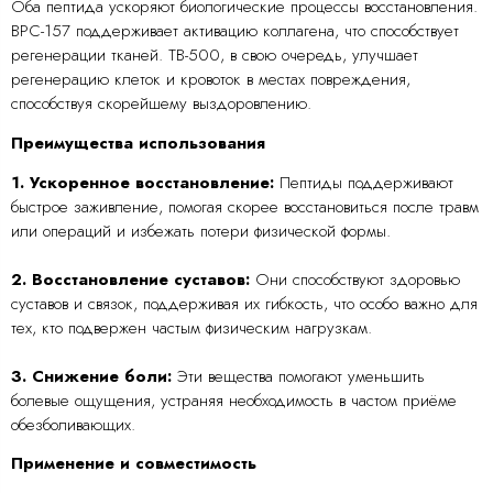
Оба пептида ускоряют биологические процессы восстановления.
BPC-157 поддерживает активацию коллагена, что способствует
регенерации тканей. TB-500, в свою очередь, улучшает
регенерацию клеток и кровоток в местах повреждения,
способствуя скорейшему выздоровлению.
Преимущества использования
1. Ускоренное восстановление:
Пептиды поддерживают
быстрое заживление, помогая скорее восстановиться после травм
или операций и избежать потери физической формы.
2. Восстановление суставов:
Они способствуют здоровью
суставов и связок, поддерживая их гибкость, что особо важно для
тех, кто подвержен частым физическим нагрузкам.
3. Снижение боли:
Эти вещества помогают уменьшить
болевые ощущения, устраняя необходимость в частом приёме
обезболивающих.
Применение и совместимость