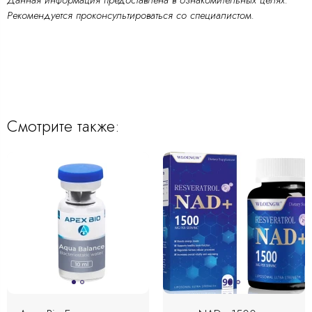
Данная информация предоставлена в ознакомительных целях.
Рекомендуется проконсультироваться со специалистом.
Смотрите также: