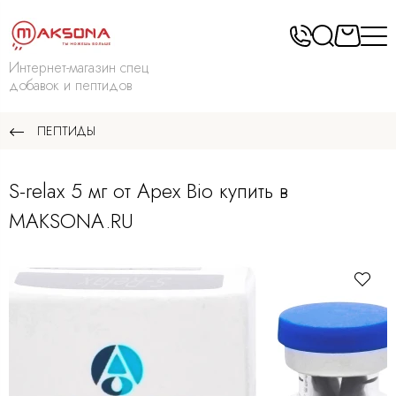
Интернет-магазин спец
добавок и пептидов
ПЕПТИДЫ
S-relax 5 мг от Apex Bio купить в
MAKSONA.RU