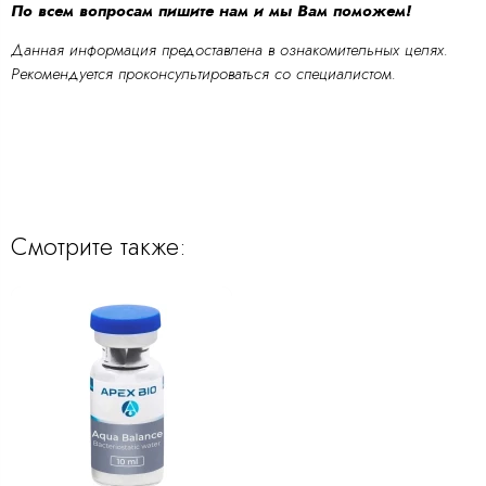
По всем вопросам пишите нам и мы Вам поможем!
Данная информация предоставлена в ознакомительных целях.
Рекомендуется проконсультироваться со специалистом.
Смотрите также: