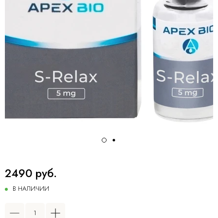
2490 руб.
В НАЛИЧИИ