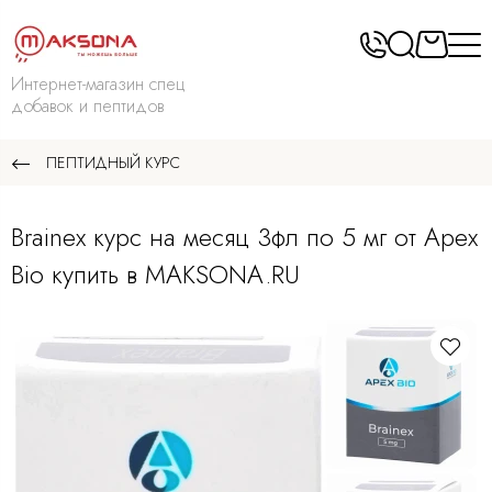
Интернет-магазин спец
добавок и пептидов
ПЕПТИДНЫЙ КУРС
Brainex курс на месяц 3фл по 5 мг от Apex
Bio купить в MAKSONA.RU