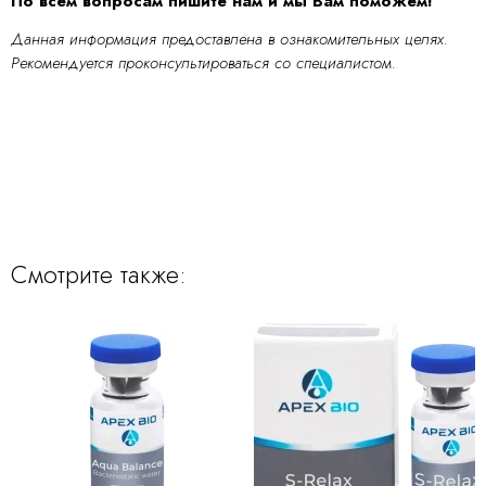
По всем вопросам пишите нам и мы Вам поможем!
Данная информация предоставлена в ознакомительных целях.
Рекомендуется проконсультироваться со специалистом.
Смотрите также: