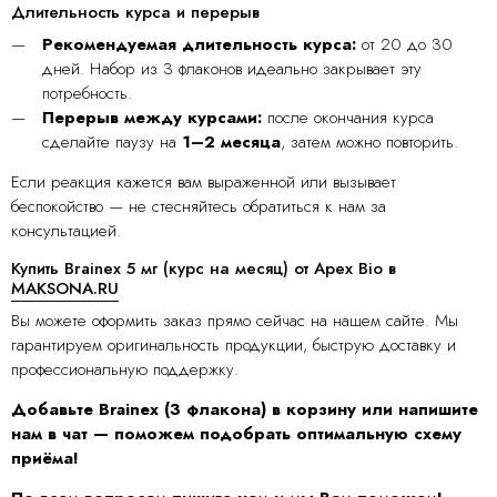
Длительность курса и перерыв
Рекомендуемая длительность курса:
от 20 до 30
дней. Набор из 3 флаконов идеально закрывает эту
потребность.
Перерыв между курсами:
после окончания курса
сделайте паузу на
1–2 месяца
, затем можно повторить.
Если реакция кажется вам выраженной или вызывает
беспокойство — не стесняйтесь обратиться к нам за
консультацией.
Купить Brainex 5 мг (курс на месяц) от Apex Bio в
MAKSONA.RU
Вы можете оформить заказ прямо сейчас на нашем сайте. Мы
гарантируем оригинальность продукции, быструю доставку и
профессиональную поддержку.
Добавьте Brainex (3 флакона) в корзину или напишите
нам в чат — поможем подобрать оптимальную схему
приёма!