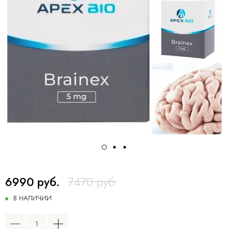
6990 руб.
7470 руб.
В НАЛИЧИИ