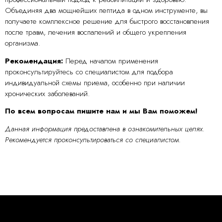
Объединяя два мощнейших пептида в одном инструменте, вы
получаете комплексное решение для быстрого восстановления
после травм, лечения воспалений и общего укрепления
организма.
Рекомендация:
Перед началом применения
проконсультируйтесь со специалистом для подбора
индивидуальной схемы приема, особенно при наличии
хронических заболеваний.
По всем вопросам пишите нам и мы Вам поможем!
Данная информация предоставлена в ознакомительных целях.
Рекомендуется проконсультироваться со специалистом.