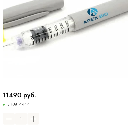
11490 руб.
В НАЛИЧИИ