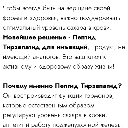
Чтобы всегда быть на вершине своей
формы и здоровья, важно поддерживать
оптимальный уровень сахара в крови.
Новейшее решение - Пептид
Тирзепатид для инъекций
, продукт, не
имеющий аналогов. Это ваш ключ к
активному и здоровому образу жизни!
Почему именно Пептид Тирзепатид?
Он воспроизводит функции гормонов,
которые естественным образом
регулируют уровень сахара в крови,
аппетит и работу поджелудочной железы.