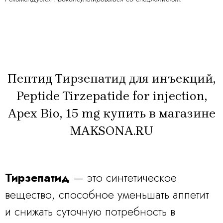
Пептид Тирзепатид для инъекций,
Peptide Tirzepatide for injection,
Apex Bio, 15 mg купить в магазине
MAKSONA.RU
Тирзепатид
— это синтетическое
вещество, способное уменьшать аппетит
и снижать суточную потребность в