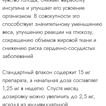
инсулина и улучшает его усвоение
организмом. В совокупности это
способствует значительному уменьшению
веса, улучшению реакции на глюкозу,
сокращению объёмов жировой ткани и
снижению риска сердечно-сосудистых
заболеваний.
Стандартный флакон содержит 15 мг
препарата, а начальная доза составляет
1,25 мг в неделю. Спустя месяц
дозировку можно увеличить до 2,5 мг,
исходя из индивидуальной