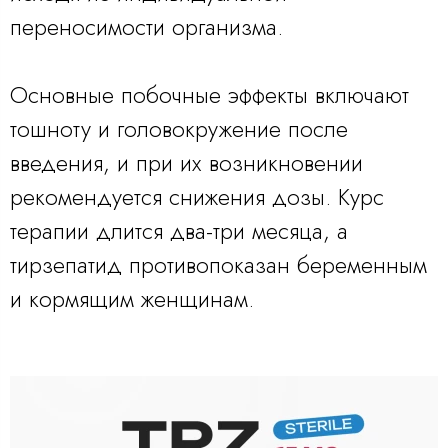
переносимости организма.
Основные побочные эффекты включают
тошноту и головокружение после
введения, и при их возникновении
рекомендуется снижения дозы. Курс
терапии длится два-три месяца, а
тирзепатид противопоказан беременным
и кормящим женщинам.