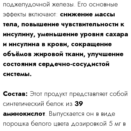
поджелудочной железы. Его основные
эффекты включают:
снижение массы
тела, повышение чувствительности к
инсулину, уменьшение уровня сахара
и инсулина в крови, сокращение
объёмов жировой ткани, улучшение
состояния сердечно-сосудистой
системы.
Состав:
Этот продукт представляет собой
синтетический белок из
39
аминокислот
. Выпускается он в виде
порошка белого цвета дозировкой 5 мг в