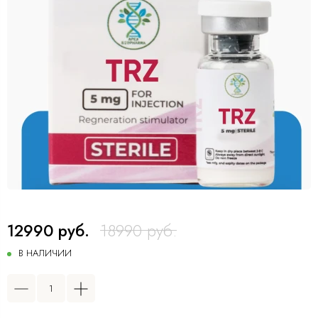
12990 руб.
18990 руб.
В НАЛИЧИИ