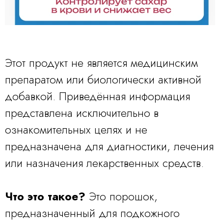
Этот продукт не является медицинским
препаратом или биологически активной
добавкой. Приведённая информация
представлена исключительно в
ознакомительных целях и не
предназначена для диагностики, лечения
или назначения лекарственных средств.
Что это такое?
Это порошок,
предназначенный для подкожного