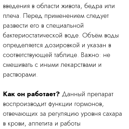
введения в области живота, бедра или
плеча. Перед применением следует
развести его в специальной
бактериостатической воде. Объём воды
определяется дозировкой и указан в
соответствующей таблице. Важно: не
смешивать с иными лекарствами и
растворами.
Как он работает?
Данный препарат
воспроизводит функции гормонов,
отвечающих за регуляцию уровня сахара
в крови, аппетита и работы