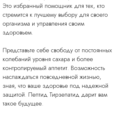
Это избранный помощник для тех, кто
стремится к лучшему выбору для своего
организма и управления своим
здоровьем.
Представьте себе свободу от постоянных
колебаний уровня сахара и более
контролируемый аппетит. Возможность
наслаждаться повседневной жизнью,
зная, что ваше здоровье под надежной
защитой. Пептид Тирзепатид дарит вам
такое будущее.