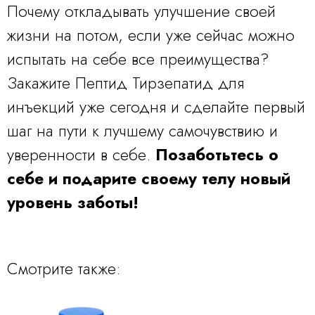
Почему откладывать улучшение своей
жизни на потом, если уже сейчас можно
испытать на себе все преимущества?
Закажите Пептид Тирзепатид для
инъекций уже сегодня и сделайте первый
шаг на пути к лучшему самочувствию и
уверенности в себе.
Позаботьтесь о
себе и подарите своему телу новый
уровень заботы!
Смотрите также: