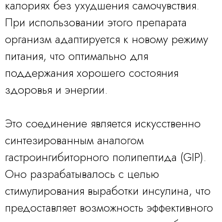
калориях без ухудшения самочувствия.
При использовании этого препарата
организм адаптируется к новому режиму
питания, что оптимально для
поддержания хорошего состояния
здоровья и энергии.
Это соединение является искусственно
синтезированным аналогом
гастроингибиторного полипептида (GIP).
Оно разрабатывалось с целью
стимулирования выработки инсулина, что
предоставляет возможность эффективного