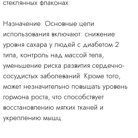
стеклянных флаконах.
Назначение: Основные цели
использования включают: снижение
уровня сахара у людей с диабетом 2
типа, контроль над массой тела,
уменьшение риска развития сердечно-
сосудистых заболеваний. Кроме того,
может незначительно повышать уровень
гормона роста, что способствует
восстановлению мягких тканей и
укреплению мышц.