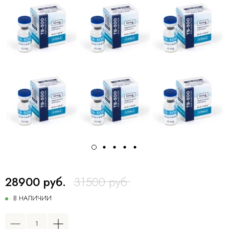
28900 руб.
31500 руб.
В НАЛИЧИИ