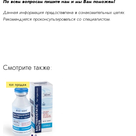
По всем вопросам пишите нам и мы Вам поможем!
Данная информация предоставлена в ознакомительных целях.
Рекомендуется проконсультироваться со специалистом.
Смотрите также:
топ продаж