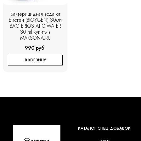
Бактерицидная вода от
Биоген (BIOYGEN) 30мл
BACTERIOSTATIC WATER
30 ml купить в
MAKSONA.RU
990 руб.
В КОРЗИНУ
КАТАЛОГ СПЕЦ ДОБАВОК