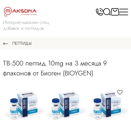
Интернет-магазин спец
добавок и пептидов
ПЕПТИДЫ
TB-500 пептид 10mg на 3 месяца 9
флаконов от Биоген (BIOYGEN)