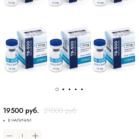
19500 руб.
21000 руб.
В НАЛИЧИИ