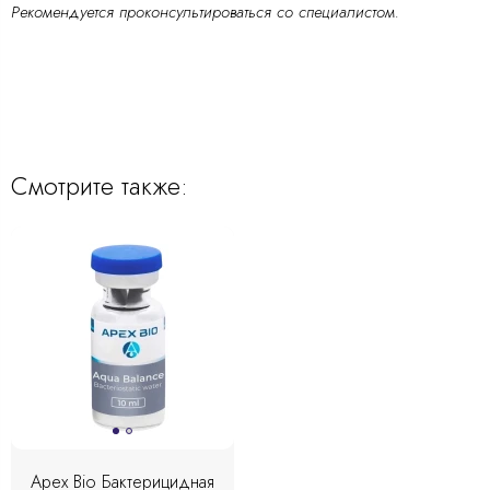
Рекомендуется проконсультироваться со специалистом.
Смотрите также:
Apex Bio Бактерицидная