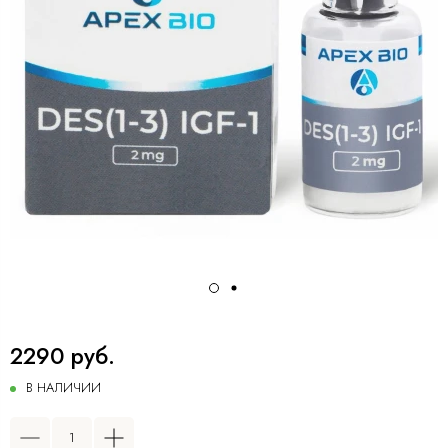
2290 руб.
В НАЛИЧИИ