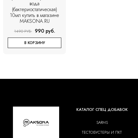
вода
(бактериостатическая)
10мл купить в магазине
MAKSONA.RU
990 руб.
1490 РУБ.
В КОРЗИНУ
КАТАЛОГ СПЕЦ ДОБАВОК
SARMS
ТЕСТОБУСТЕРЫ И ПКТ