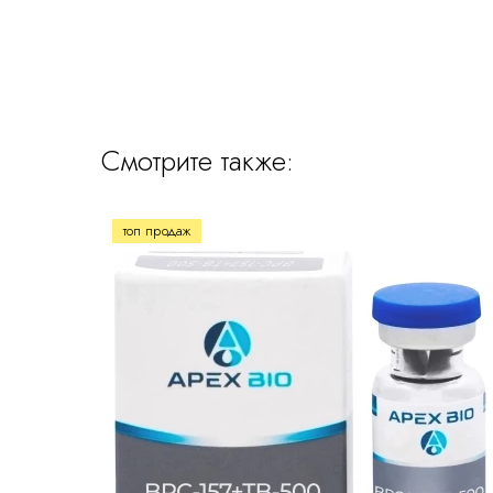
Смотрите также:
топ продаж